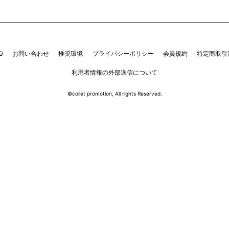
Q
お問い合わせ
推奨環境
プライバシーポリシー
会員規約
特定商取引
利用者情報の外部送信について
©collet promotion, All rights Reserved.