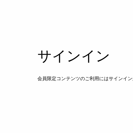
サインイン
会員限定コンテンツのご利用にはサインイン