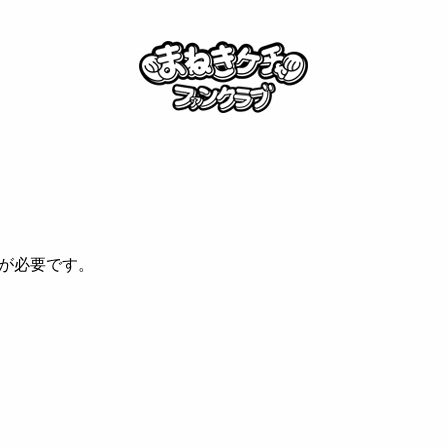
が必要です。