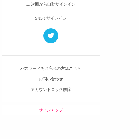
次回から自動サインイン
SNSでサインイン
パスワードをお忘れの方はこちら
お問い合わせ
アカウントロック解除
サインアップ